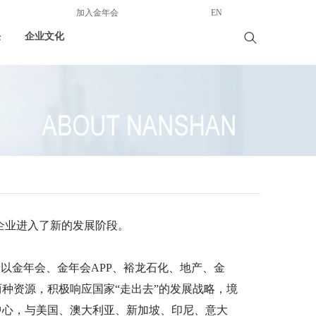
加入金年会
EN
任
企业文化
企业进入了新的发展阶段。
以金年会、金年会APP、裕龙石化、地产、金
种资源，积极响应国家“走出去”的发展战略，境
中心，与美国、澳大利亚、新加坡、印尼、意大