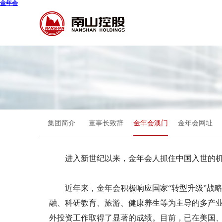
金年会
集团简介
董事长致辞
金年会澳门
金年会网址
进入新世纪以来，金年会人抓住中国入世的机遇
近年来，金年会积极响应国家“转型升级”战略
融、科研教育、旅游、健康养生等为主导的多产业
外投资工作取得了显著的成绩。目前，已在美国