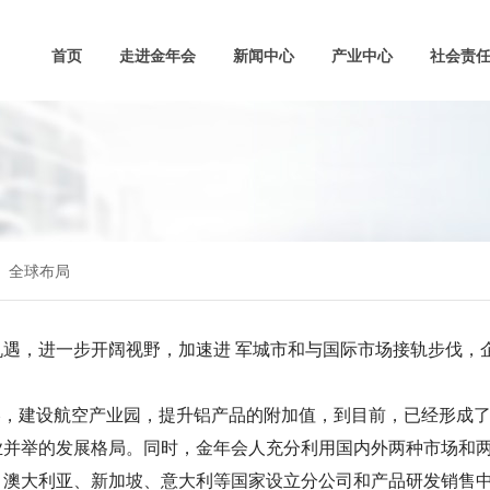
首页
走进金年会
新闻中心
产业中心
社会责
全球布局
，进一步开阔视野，加速进 军城市和与国际市场接轨步伐，
，建设航空产业园，提升铝产品的附加值，到目前，已经形成了
并举的发展格局。同时，金年会人充分利用国内外两种市场和两
、澳大利亚、新加坡、意大利等国家设立分公司和产品研发销售